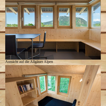
Aussicht auf die Allgäuer Alpen