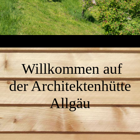
Willkommen auf
der Architektenhütte
Allgäu