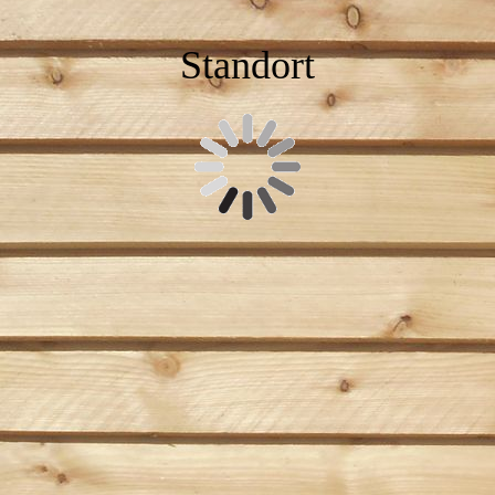
Standort