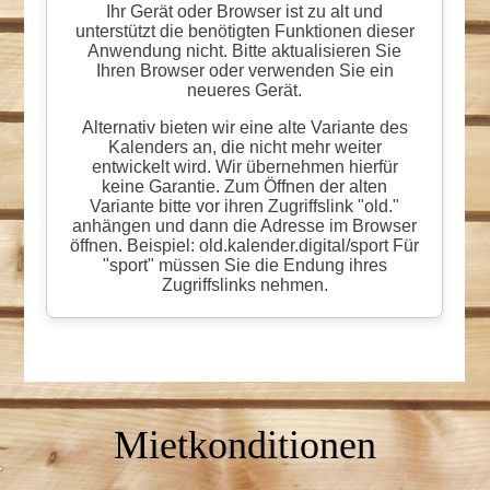
Mietkonditionen