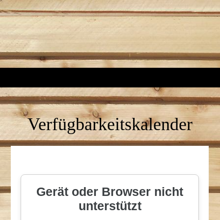
Verfügbarkeitskalender